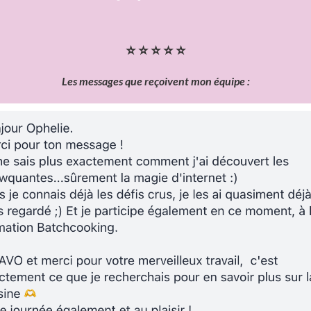
⭐ ⭐ ⭐ ⭐ ⭐
Les messages que reçoivent mon équipe :