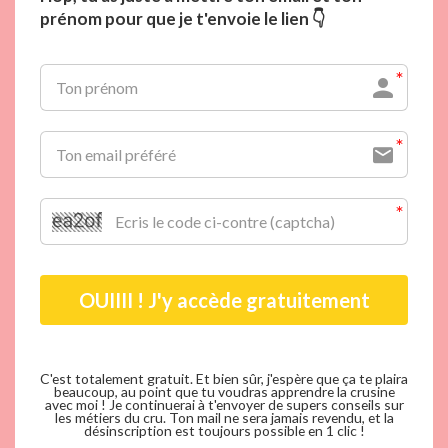
👇
prénom pour que je t'envoie le lien
OUIIII ! J'y accède gratuitement
C'est totalement gratuit. Et bien sûr, j'espère que ça te plaira
beaucoup, au point que tu voudras apprendre la crusine
avec moi ! Je continuerai à t'envoyer de supers conseils sur
les métiers du cru. Ton mail ne sera jamais revendu, et la
désinscription est toujours possible en 1 clic !